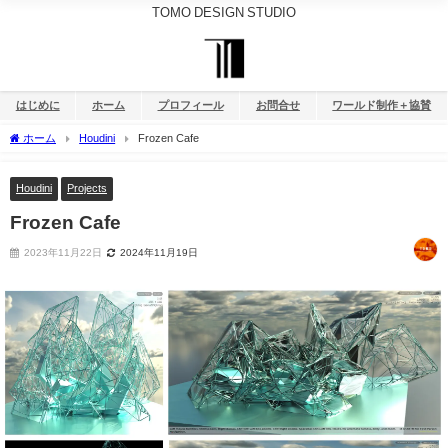
TOMO DESIGN STUDIO
はじめに
ホーム
プロフィール
お問合せ
ワールド制作＋協賛
ホーム
Houdini
Frozen Cafe
Houdini
Projects
Frozen Cafe
2023年11月22日
2024年11月19日