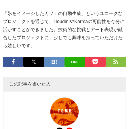
「氷をイメージしたカフェの自動生成」というユニークな
プロジェクトを通じて、HoudiniやKarmaの可能性を存分に
活かすことができました。技術的な挑戦とアート表現が融
合したプロジェクトに、少しでも興味を持っていただけた
ら嬉しいです。
LINE
この記事を書いた人