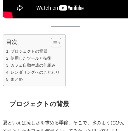
目次
プロジェクトの背景
使用したツールと技術
カフェ自動生成の仕組み
レンダリングへのこだわり
まとめ
プロジェクトの背景
夏といえば涼しさを求める季節。そこで、氷のようにひん
やりとしたカフェをデザインしてみたいと思い立ちまし