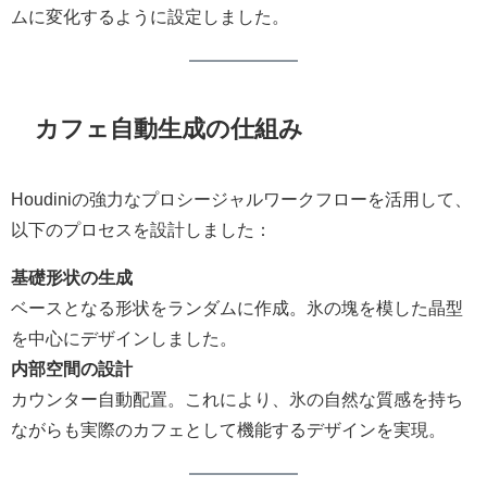
ムに変化するように設定しました。
カフェ自動生成の仕組み
Houdiniの強力なプロシージャルワークフローを活用して、
以下のプロセスを設計しました：
基礎形状の生成
ベースとなる形状をランダムに作成。氷の塊を模した晶型
を中心にデザインしました。
内部空間の設計
カウンター自動配置。これにより、氷の自然な質感を持ち
ながらも実際のカフェとして機能するデザインを実現。