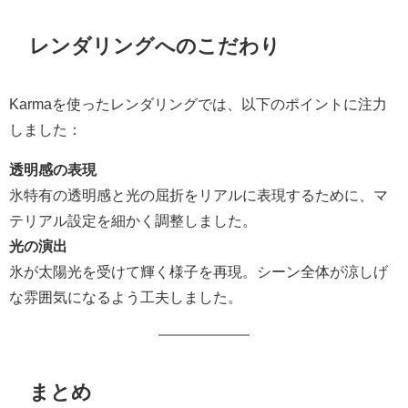
レンダリングへのこだわり
Karmaを使ったレンダリングでは、以下のポイントに注力
しました：
透明感の表現
氷特有の透明感と光の屈折をリアルに表現するために、マ
テリアル設定を細かく調整しました。
光の演出
氷が太陽光を受けて輝く様子を再現。シーン全体が涼しげ
な雰囲気になるよう工夫しました。
まとめ