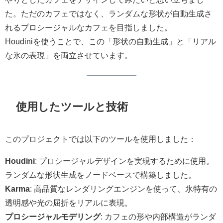
た。ただのカフェではなく、ランダムな形状が自動生成さ
れるプロシージャルなカフェを目指しました。
Houdiniを使うことで、この「形状の自動生成」と「リアル
な氷の表現」を両立させています。
使用したツールと技術
このプロジェクトでは以下のツールを使用しました：
Houdini
: プロシージャルデザインを実現するために使用。
ランダムな形状生成をノードベースで構築しました。
Karma
: 高品質なレンダリングエンジンを使って、氷特有の
透明感や光の屈折をリアルに表現。
プロシージャルモデリング
: カフェの形や内部構造がランダ