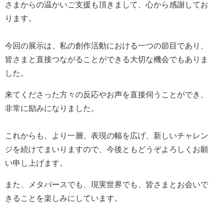
さまからの温かいご支援も頂きまして、心から感謝してお
ります。
今回の展示は、私の創作活動における一つの節目であり、
皆さまと直接つながることができる大切な機会でもありま
した。
来てくださった方々の反応やお声を直接伺うことができ、
非常に励みになりました。
これからも、より一層、表現の幅を広げ、新しいチャレン
ジを続けてまいりますので、今後ともどうぞよろしくお願
い申し上げます。
また、メタバースでも、現実世界でも、皆さまとお会いで
きることを楽しみにしています。