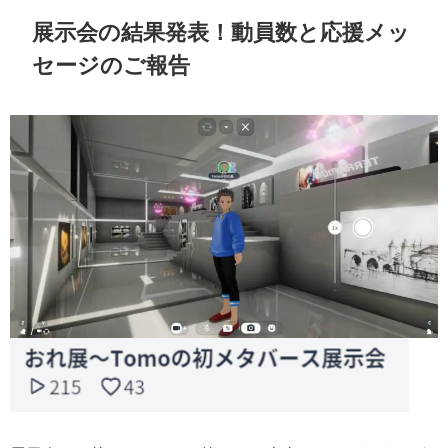
展示会の結果発表！動員数と応援メッ
セージのご報告