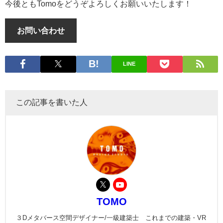
今後ともTomoをどうぞよろしくお願いいたします！
お問い合わせ
LINE
この記事を書いた人
TOMO
３Dメタバース空間デザイナー/一級建築士 これまでの建築・VR