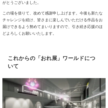
がとうございました。
この場を借りて、改めて感謝申し上げます。今後も新たな
チャレンジを続け、皆さまに楽しんでいただける作品をお
届けできるよう努めてまいりますので、引き続き応援のほ
どよろしくお願いいたします。
これからの「おれ展」ワールドにつ
いて