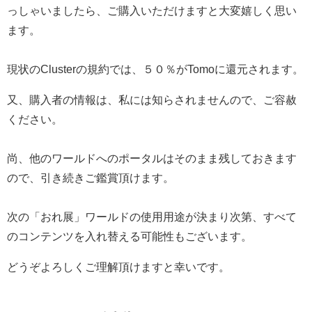
っしゃいましたら、ご購入いただけますと大変嬉しく思い
ます。
現状のClusterの規約では、５０％がTomoに還元されます。
又、購入者の情報は、私には知らされませんので、ご容赦
ください。
尚、他のワールドへのポータルはそのまま残しておきます
ので、引き続きご鑑賞頂けます。
次の「おれ展」ワールドの使用用途が決まり次第、すべて
のコンテンツを入れ替える可能性もございます。
どうぞよろしくご理解頂けますと幸いです。