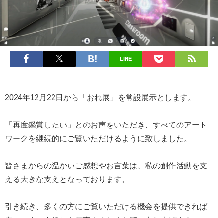
LINE
2024年12月22日から「おれ展」を常設展示とします。
「再度鑑賞したい」とのお声をいただき、すべてのアート
ワークを継続的にご覧いただけるように致しました。
皆さまからの温かいご感想やお言葉は、私の創作活動を支
える大きな支えとなっております。
引き続き、多くの方にご覧いただける機会を提供できれば