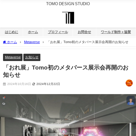
TOMO DESIGN STUDIO
はじめに
ホーム
プロフィール
お問合せ
ワールド制作＋協賛
ホーム
Metaverse
「おれ展」Tomo初のメタバース展示会再開のお知らせ
Metaverse
お知らせ
「おれ展」Tomo初のメタバース展示会再開のお
知らせ
2024年10月16日
2024年12月22日