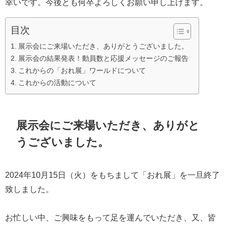
幸いです。今後とも何卒よろしくお願い申し上げます。
目次
展示会にご来場いただき、ありがとうございました。
展示会の結果発表！動員数と応援メッセージのご報告
これからの「おれ展」ワールドについて
これからの活動について
展示会にご来場いただき、ありがと
うございました。
2024年10月15日（火）をもちまして「おれ展」を一旦終了
致しました。
お忙しい中、ご興味をもって足を運んでいただき、又、皆