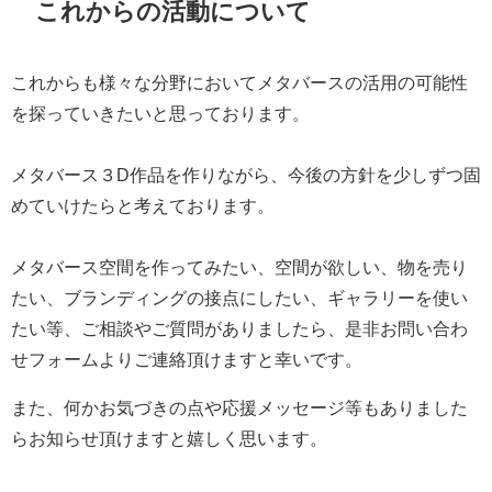
これからの活動について
これからも様々な分野においてメタバースの活用の可能性
を探っていきたいと思っております。
メタバース３D作品を作りながら、今後の方針を少しずつ固
めていけたらと考えております。
メタバース空間を作ってみたい、空間が欲しい、物を売り
たい、ブランディングの接点にしたい、ギャラリーを使い
たい等、ご相談やご質問がありましたら、是非お問い合わ
せフォームよりご連絡頂けますと幸いです。
また、何かお気づきの点や応援メッセージ等もありました
らお知らせ頂けますと嬉しく思います。