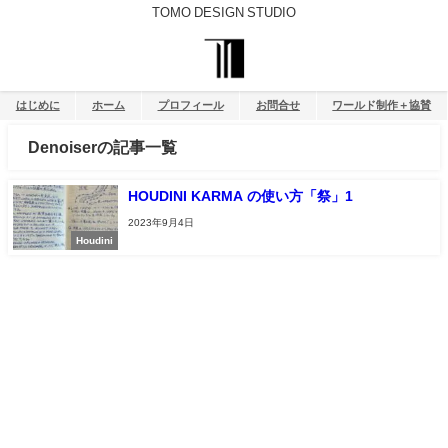
TOMO DESIGN STUDIO
はじめに
ホーム
プロフィール
お問合せ
ワールド制作＋協賛
Denoiserの記事一覧
HOUDINI KARMA の使い方「祭」1
2023年9月4日
Houdini